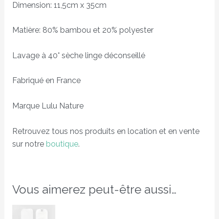
Dimension: 11,5cm x 35cm
Matière: 80% bambou et 20% polyester
Lavage à 40° sèche linge déconseillé
Fabriqué en France
Marque Lulu Nature
Retrouvez tous nos produits en location et en vente
sur notre
boutique
.
Vous aimerez peut-être aussi…