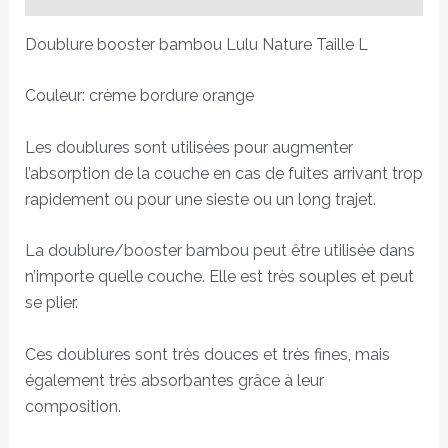
Doublure booster bambou Lulu Nature Taille L
Couleur: crème bordure orange
Les doublures sont utilisées pour augmenter
l’absorption de la couche en cas de fuites arrivant trop
rapidement ou pour une sieste ou un long trajet.
La doublure/booster bambou peut être utilisée dans
n’importe quelle couche. Elle est très souples et peut
se plier.
Ces doublures sont très douces et très fines, mais
également très absorbantes grâce à leur
composition.