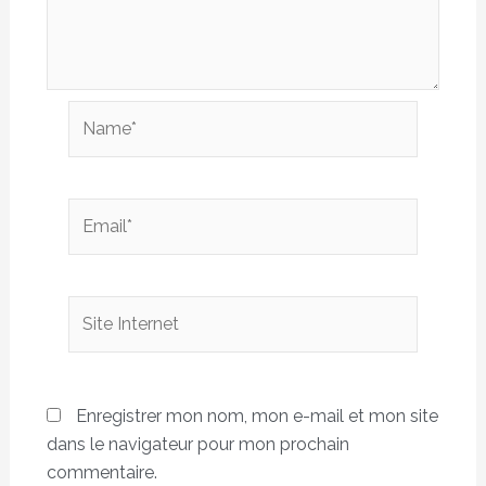
Name*
Email*
Site
Internet
Enregistrer mon nom, mon e-mail et mon site
dans le navigateur pour mon prochain
commentaire.