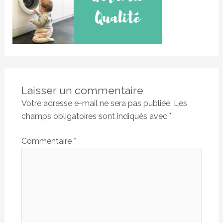
Laisser un commentaire
Votre adresse e-mail ne sera pas publiée.
Les
champs obligatoires sont indiqués avec
*
Commentaire
*