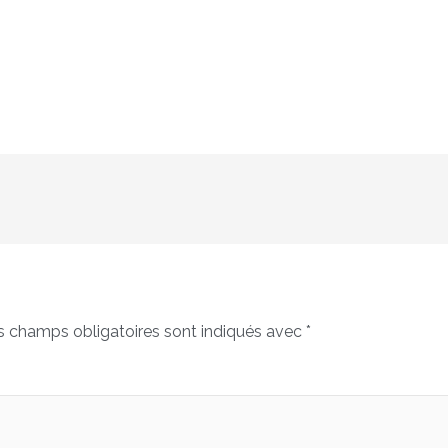
s champs obligatoires sont indiqués avec
*