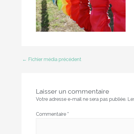
←
Fichier média précédent
Laisser un commentaire
Votre adresse e-mail ne sera pas publiée.
Le
Commentaire
*