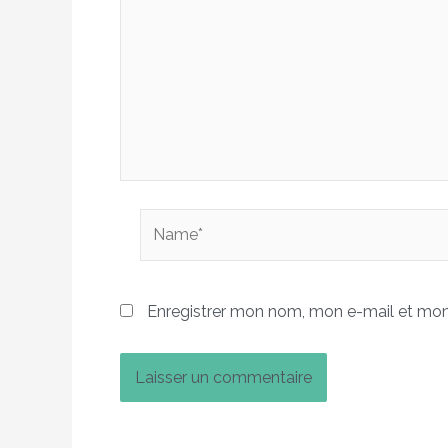
Name*
Enregistrer mon nom, mon e-mail et mon