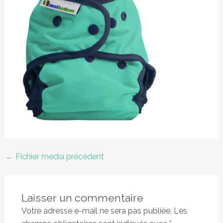
←
Fichier média précédent
Laisser un commentaire
Votre adresse e-mail ne sera pas publiée.
Les