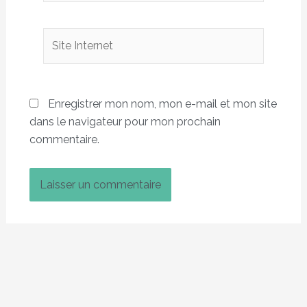
Site
Internet
Enregistrer mon nom, mon e-mail et mon site
dans le navigateur pour mon prochain
commentaire.