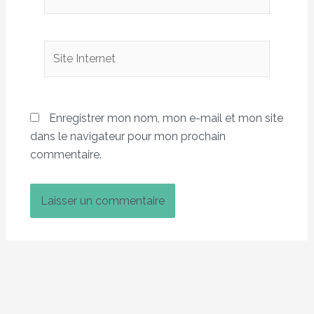
Site
Internet
Enregistrer mon nom, mon e-mail et mon site
dans le navigateur pour mon prochain
commentaire.