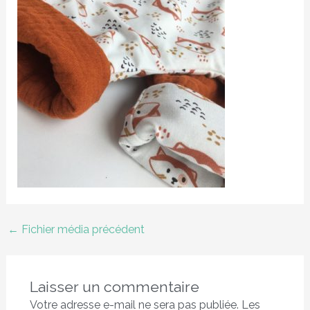
←
Fichier média précédent
Laisser un commentaire
Votre adresse e-mail ne sera pas publiée.
Les