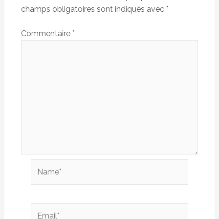
champs obligatoires sont indiqués avec
*
Commentaire
*
Name*
Email*