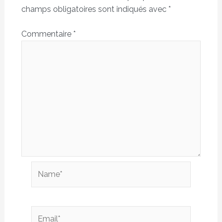
champs obligatoires sont indiqués avec
*
Commentaire
*
Name*
Email*