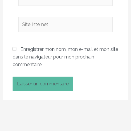
Site
Internet
Enregistrer mon nom, mon e-mail et mon site
dans le navigateur pour mon prochain
commentaire.