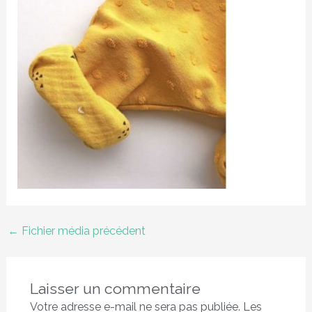
←
Fichier média précédent
Laisser un commentaire
Votre adresse e-mail ne sera pas publiée.
Les