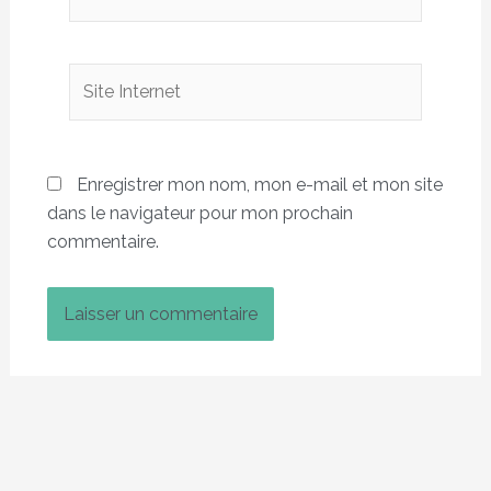
Site
Internet
Enregistrer mon nom, mon e-mail et mon site
dans le navigateur pour mon prochain
commentaire.