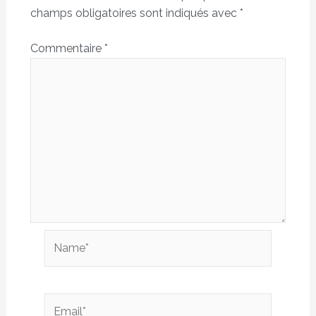
champs obligatoires sont indiqués avec
*
Commentaire
*
Name*
Email*