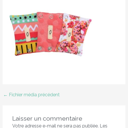
←
Fichier média précédent
Laisser un commentaire
Votre adresse e-mail ne sera pas publiée.
Les