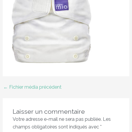
←
Fichier média précédent
Laisser un commentaire
Votre adresse e-mail ne sera pas publiée.
Les
champs obligatoires sont indiqués avec
*