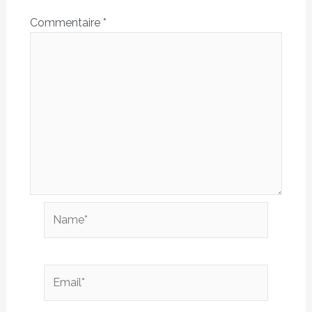
Commentaire
*
Name*
Email*