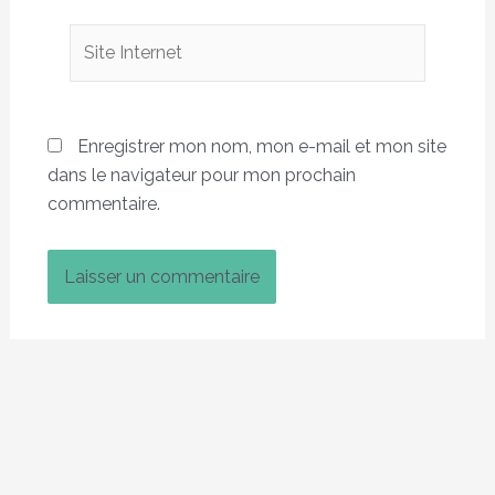
Site
Internet
Enregistrer mon nom, mon e-mail et mon site
dans le navigateur pour mon prochain
commentaire.