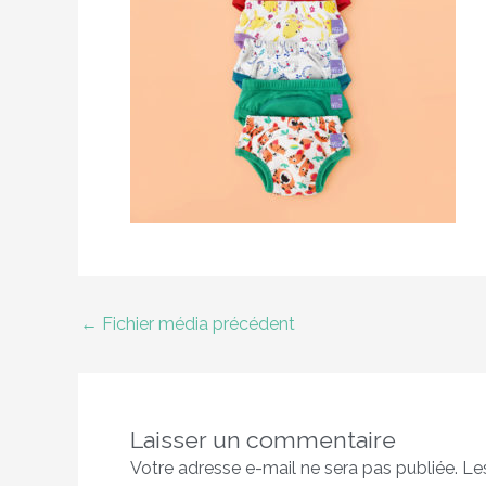
←
Fichier média précédent
Laisser un commentaire
Votre adresse e-mail ne sera pas publiée.
Le