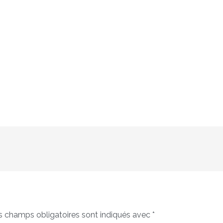
s champs obligatoires sont indiqués avec
*