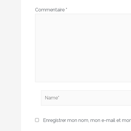
Commentaire
*
Name*
Enregistrer mon nom, mon e-mail et mon