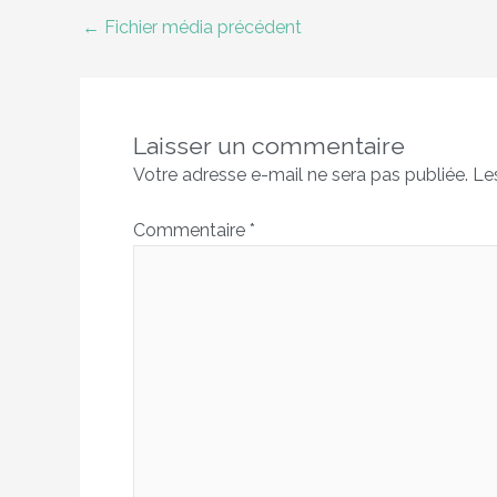
←
Fichier média précédent
Laisser un commentaire
Votre adresse e-mail ne sera pas publiée.
Le
Commentaire
*