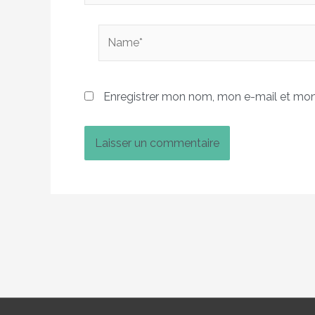
Name*
Enregistrer mon nom, mon e-mail et mon