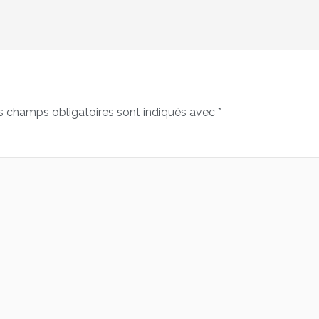
s champs obligatoires sont indiqués avec
*