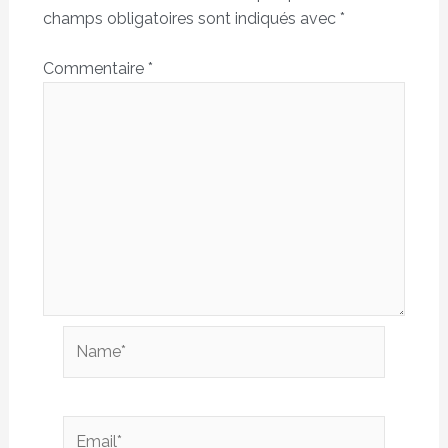
champs obligatoires sont indiqués avec
*
Commentaire
*
Name*
Email*