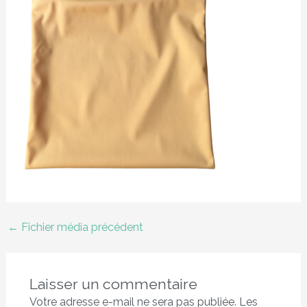
←
Fichier média précédent
Laisser un commentaire
Votre adresse e-mail ne sera pas publiée.
Les