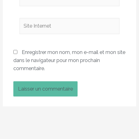
Site
Internet
Enregistrer mon nom, mon e-mail et mon site
dans le navigateur pour mon prochain
commentaire.