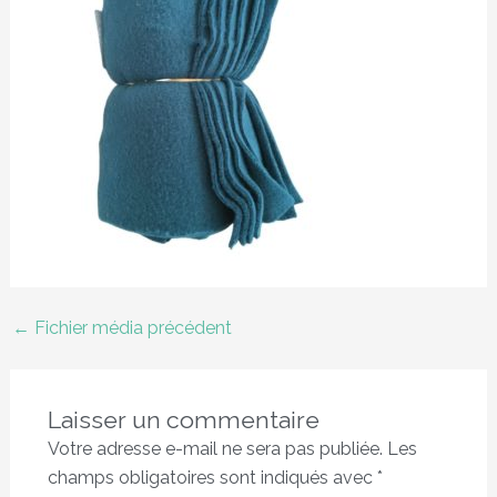
←
Fichier média précédent
Laisser un commentaire
Votre adresse e-mail ne sera pas publiée.
Les
champs obligatoires sont indiqués avec
*