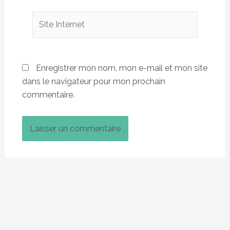
Site
Internet
Enregistrer mon nom, mon e-mail et mon site
dans le navigateur pour mon prochain
commentaire.