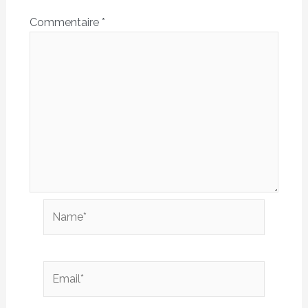
Commentaire
*
Name*
Email*